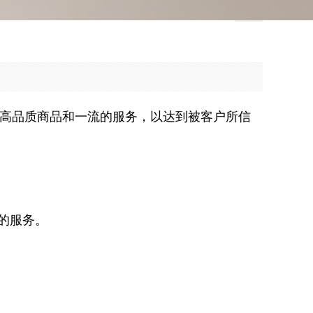
高品质商品和一流的服务，以达到被客户所信
的服务。