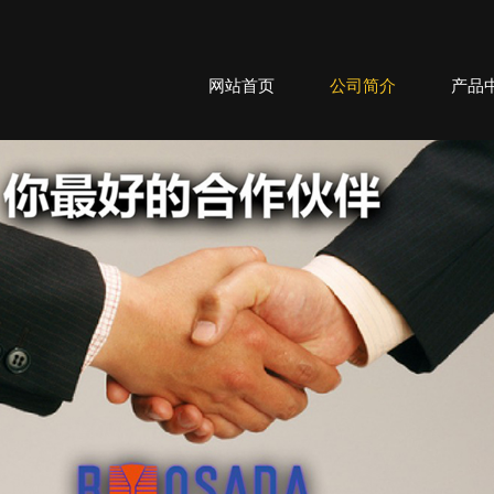
网站首页
公司简介
产品