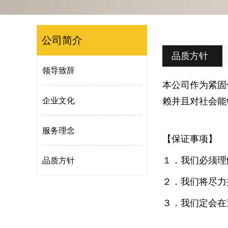
公司简介
品质方针
领导致辞
本公司作为紧固
企业文化
赖并且对社会能
服务理念
【保证事项】
品质方针
１．我们必须理
２．我们将尽力
３．我们定会在