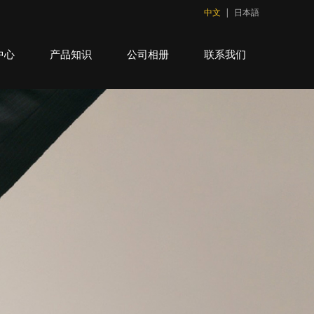
中文
|
日本語
中心
产品知识
公司相册
联系我们