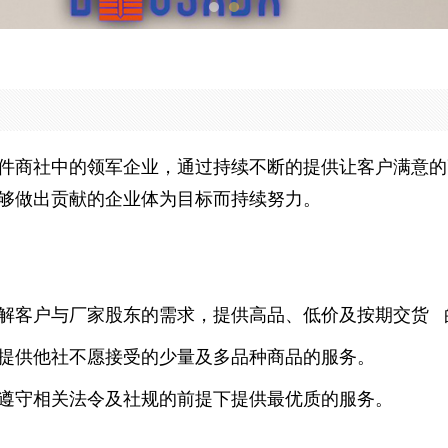
件商社中的领军企业，通过持续不断的提供让客户满意的
够做出贡献的企业体为目标而持续努力。
解客户与厂家股东的需求，提供高品、低价及按期交货 
提供他社不愿接受的少量及多品种商品的服务。
遵守相关法令及社规的前提下提供最优质的服务。